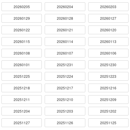
20260205
20260204
20260203
20260129
20260128
20260127
20260122
20260121
20260120
20260115
20260114
20260113
20260108
20260107
20260106
20260101
20251231
20251230
20251225
20251224
20251223
20251218
20251217
20251216
20251211
20251210
20251209
20251204
20251203
20251202
20251127
20251126
20251125