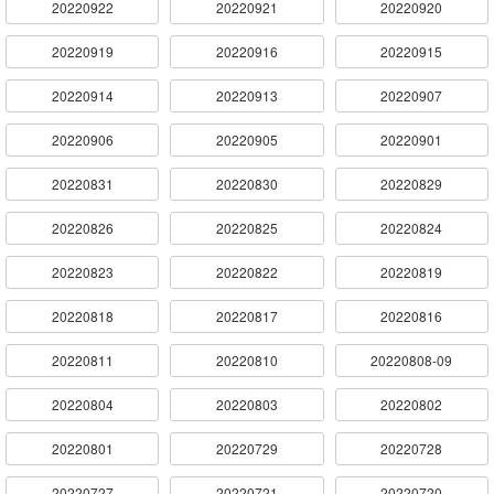
20220922
20220921
20220920
20220919
20220916
20220915
20220914
20220913
20220907
20220906
20220905
20220901
20220831
20220830
20220829
20220826
20220825
20220824
20220823
20220822
20220819
20220818
20220817
20220816
20220811
20220810
20220808-09
20220804
20220803
20220802
20220801
20220729
20220728
20220727
20220721
20220720