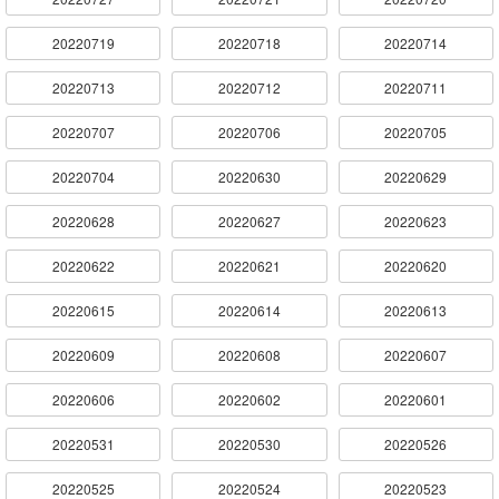
20220719
20220718
20220714
20220713
20220712
20220711
20220707
20220706
20220705
20220704
20220630
20220629
20220628
20220627
20220623
20220622
20220621
20220620
20220615
20220614
20220613
20220609
20220608
20220607
20220606
20220602
20220601
20220531
20220530
20220526
20220525
20220524
20220523