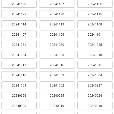
20241128
20241127
20241122
20241121
20241120
20241115
20241114
20241113
20241108
20241107
20241106
20241101
20241031
20241030
20241025
20241024
20241023
20241018
20241017
20241016
20241011
20241010
20241009
20241004
20241003
20241002
20240927
20240926
20240925
20240924
20240920
20240919
20240918