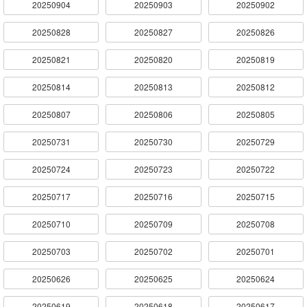
20250904
20250903
20250902
20250828
20250827
20250826
20250821
20250820
20250819
20250814
20250813
20250812
20250807
20250806
20250805
20250731
20250730
20250729
20250724
20250723
20250722
20250717
20250716
20250715
20250710
20250709
20250708
20250703
20250702
20250701
20250626
20250625
20250624
20250619
20250618
20250617