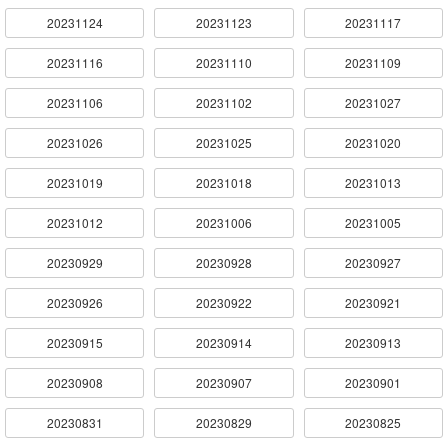
20231124
20231123
20231117
20231116
20231110
20231109
20231106
20231102
20231027
20231026
20231025
20231020
20231019
20231018
20231013
20231012
20231006
20231005
20230929
20230928
20230927
20230926
20230922
20230921
20230915
20230914
20230913
20230908
20230907
20230901
20230831
20230829
20230825