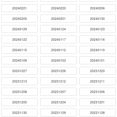
20240221
20240220
20240206
20240205
20240201
20240130
20240129
20240124
20240123
20240122
20240117
20240116
20240115
20240112
20240110
20240109
20240103
20240101
20231227
20231226
20231220
20231213
20231212
20231211
20231208
20231207
20231206
20231205
20231204
20231201
20231130
20231129
20231128