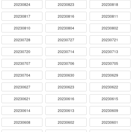
20230824
20230823
20230818
20230817
20230816
20230811
20230810
20230804
20230802
20230728
20230727
20230721
20230720
20230714
20230713
20230707
20230706
20230705
20230704
20230630
20230629
20230627
20230623
20230622
20230621
20230616
20230615
20230614
20230613
20230609
20230608
20230602
20230601