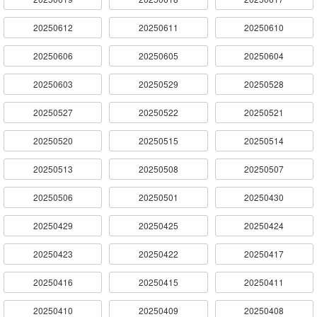
20250612
20250611
20250610
20250606
20250605
20250604
20250603
20250529
20250528
20250527
20250522
20250521
20250520
20250515
20250514
20250513
20250508
20250507
20250506
20250501
20250430
20250429
20250425
20250424
20250423
20250422
20250417
20250416
20250415
20250411
20250410
20250409
20250408