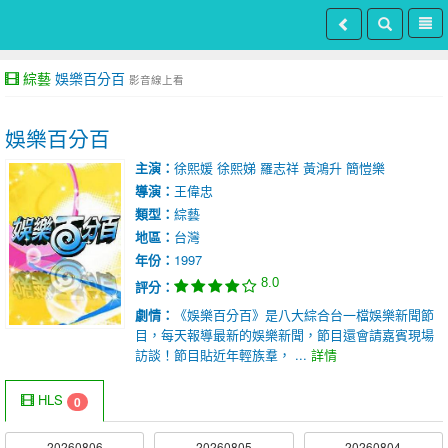
綜藝
娛樂百分百
影音線上看
娛樂百分百
主演：
徐熙媛
徐熙娣
羅志祥
黃鴻升
簡愷樂
導演：
王偉忠
類型：
綜藝
地區：
台灣
年份：
1997
8.0
評分：
劇情：
《娛樂百分百》是八大綜合台一檔娛樂新聞節
目，每天報導最新的娛樂新聞，節目還會請嘉賓現場
訪談！節目貼近年輕族羣， ...
詳情
HLS
0
20260806
20260805
20260804