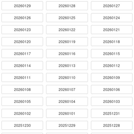
20260129
20260128
20260127
20260126
20260125
20260124
20260123
20260122
20260121
20260120
20260119
20260118
20260117
20260116
20260115
20260114
20260113
20260112
20260111
20260110
20260109
20260108
20260107
20260106
20260105
20260104
20260103
20260102
20260101
20251231
20251230
20251229
20251228