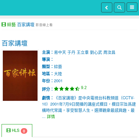
綜藝
百家講壇
影音線上看
百家講壇
主演：
易中天
于丹
王立羣
劉心武
周汝昌
導演：
類型：
綜藝
地區：
大陸
年份：
2001
9.2
評分：
劇情：
《百家講壇》是中央電視台科教頻道（CCTV-
10）2001年7月9日開播的講座式欄目，欄目宗旨爲建
構時代常識，享受智慧人生。選擇觀衆最感興趣、最
...
詳情
HLS
0