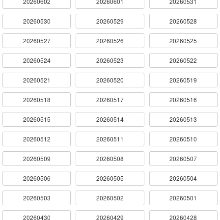
20260602
20260601
20260531
20260530
20260529
20260528
20260527
20260526
20260525
20260524
20260523
20260522
20260521
20260520
20260519
20260518
20260517
20260516
20260515
20260514
20260513
20260512
20260511
20260510
20260509
20260508
20260507
20260506
20260505
20260504
20260503
20260502
20260501
20260430
20260429
20260428