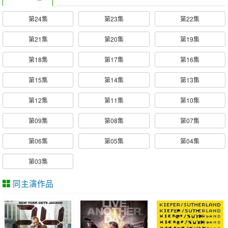
第24集
第23集
第22集
第21集
第20集
第19集
第18集
第17集
第16集
第15集
第14集
第13集
第12集
第11集
第10集
第09集
第08集
第07集
第06集
第05集
第04集
第03集
同主演作品