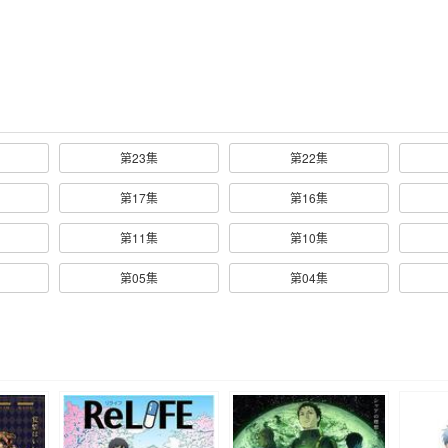
第23集
第22集
第17集
第16集
第11集
第10集
第05集
第04集