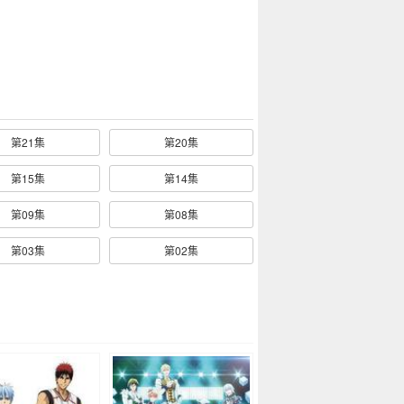
第21集
第20集
第15集
第14集
第09集
第08集
第03集
第02集