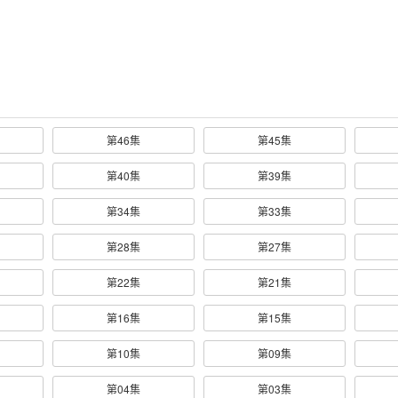
第46集
第45集
第40集
第39集
第34集
第33集
第28集
第27集
第22集
第21集
第16集
第15集
第10集
第09集
第04集
第03集