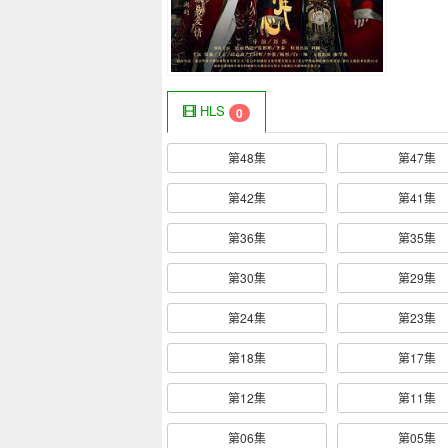
HLS
0
第48集
第47集
第42集
第41集
第36集
第35集
第30集
第29集
第24集
第23集
第18集
第17集
第12集
第11集
第06集
第05集