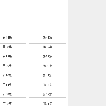
第44集
第43集
第38集
第37集
第32集
第31集
第26集
第25集
第20集
第19集
第14集
第13集
第08集
第07集
第02集
第01集