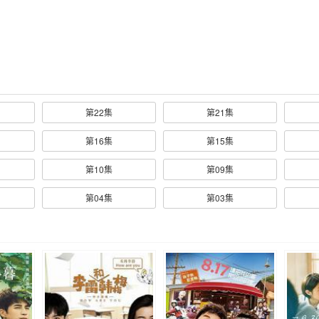
第22集
第21集
第16集
第15集
第10集
第09集
第04集
第03集