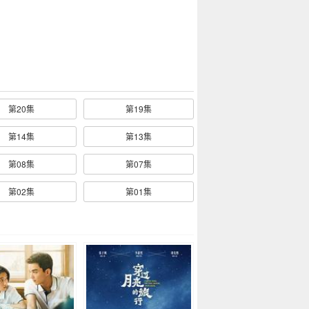
第20集
第19集
第14集
第13集
第08集
第07集
第02集
第01集