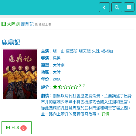
大陸劇
鹿鼎記
影音線上看
鹿鼎記
主演：
張一山
唐藝昕
張天陽
朱珠
楊祺如
導演：
馬進
類型：
大陸劇
地區：
大陸
年份：
2020
3.2
評分：
劇情：
劇集以清代社會歷史爲背景，主要講述了出身
市井的痞賴少年韋小寶因機緣巧合闖入江湖和皇宮，
從此憑藉超凡智慧周旋於武林門派和朝堂官場之間，
並一路向上攀升的反轉傳奇故事。
詳情
HLS
0