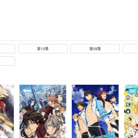
第10集
第09集