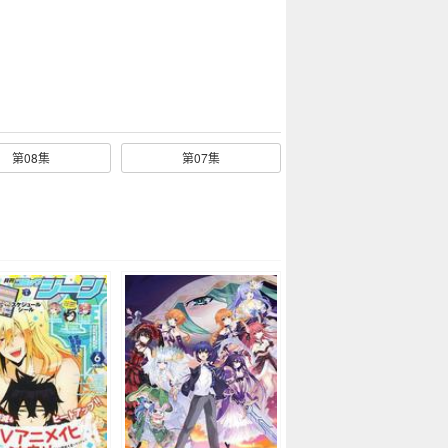
第08集
第07集