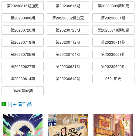
第20230816期加更
第20230815期
第20230809期加更
第20230808期
第20230802期加更
第20230801期
第20230726期
第20230725期
第20230719期加更
第20230718期
第20230712期
第20230711期
第20230705期
第20230704期
第20230628期
第20230627期
第20230621期
第20230620期
第20230614期
第20230613期
0621加更
0620第02期
同主演作品