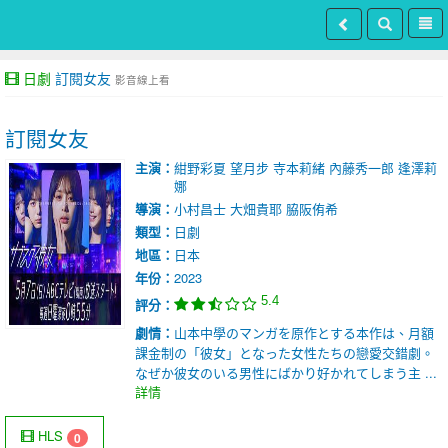
日劇
訂閱女友
影音線上看
訂閱女友
主演：
紺野彩夏
望月步
寺本莉緒
內藤秀一郎
逢澤莉
娜
導演：
小村昌士
大畑貴耶
脇阪侑希
類型：
日劇
地區：
日本
年份：
2023
5.4
評分：
劇情：
山本中學のマンガを原作とする本作は、月額
課金制の「彼女」となった女性たちの戀愛交錯劇。
なぜか彼女のいる男性にばかり好かれてしまう主 ...
詳情
HLS
0