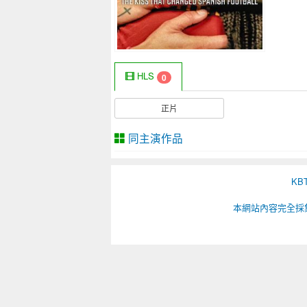
HLS
0
正片
同主演作品
K
本網站內容完全採