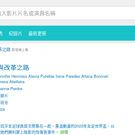
秀
紀錄片
最新更新
革之路
影音線上看
與改革之路
ennifer Hermoso
Alexia Putellas
Irene Paredes
Aitana Bonmatí
resa Abelleira
oanna Pardos
紀錄片
西班牙
024
西班牙女足球員首次聚集在一起，重溫動盪的2023年女足世界盃，以
使她們勝利蒙上陰影的性傷害事件。
詳情