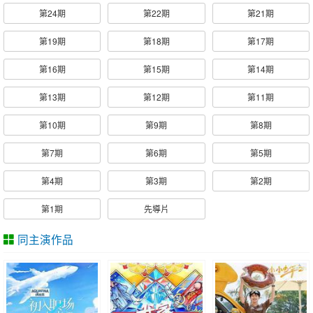
第24期
第22期
第21期
第19期
第18期
第17期
第16期
第15期
第14期
第13期
第12期
第11期
第10期
第9期
第8期
第7期
第6期
第5期
第4期
第3期
第2期
第1期
先導片
同主演作品