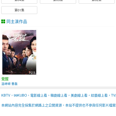
第01集
同主演作品
2019
覺醒
溫崢嶸 曹磊
KBTV，99KUBO，電影線上看，韓劇線上看，美劇線上看，綜藝線上看，T
本網站內容完全採集於網路上之公開資源，本站不提供也不參與任何影片檔案