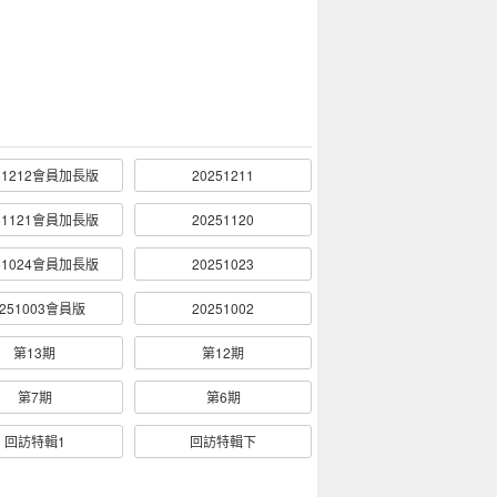
51212會員加長版
20251211
51121會員加長版
20251120
51024會員加長版
20251023
0251003會員版
20251002
第13期
第12期
第7期
第6期
回訪特輯1
回訪特輯下