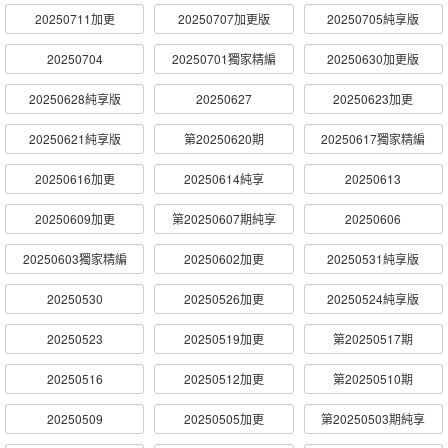
20250711加更
20250707加更版
20250705純享版
20250704
20250701獨家精編
20250630加更版
20250628純享版
20250627
20250623加更
20250621純享版
第20250620期
20250617獨家精編
20250616加更
20250614純享
20250613
20250609加更
第20250607期純享
20250606
20250603獨家精編
20250602加更
20250531純享版
20250530
20250526加更
20250524純享版
20250523
20250519加更
第20250517期
20250516
20250512加更
第20250510期
20250509
20250505加更
第20250503期純享