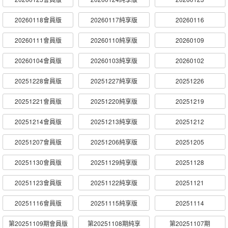
20260118會員版
20260117純享版
20260116
20260111會員版
20260110純享版
20260109
20260104會員版
20260103純享版
20260102
20251228會員版
20251227純享版
20251226
20251221會員版
20251220純享版
20251219
20251214會員版
20251213純享版
20251212
20251207會員版
20251206純享版
20251205
20251130會員版
20251129純享版
20251128
20251123會員版
20251122純享版
20251121
20251116會員版
20251115純享版
20251114
第20251109期會員版
第20251108期純享
第20251107期