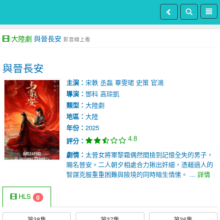
大陸劇
與晉長安
影音線上看
與晉長安
主演：
宋軼
丞磊
畢雯珺
史策
官鴻
導演：
鄧科
高琮凱
類型：
大陸劇
地區：
大陸
年份：
2025
4.8
評分：
劇情：
太晉女將軍黎霜偶然間撿到記憶全失的男子，
賜名晉安。二人朝夕相處合力揪出奸細，憑藉過人的
智謀克服重重困難與險境的同時暗生情愫。 ...
詳情
HLS
0
第38集
第37集
第36集