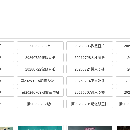
下
20260806上
20260805做飯直拍
20
中
20260729做飯直拍
20260728天才廚房
2
中
20260722做飯直拍
20260721饞人吃播
2
中
第20260715期廚人做飯直拍
20260714饞人吃播
2
中
第20260708期做飯直拍
20260707饞人吃播
20
上
第20260702期中
第20260701期做飯直拍