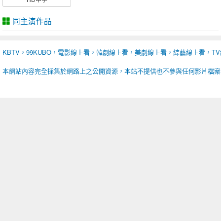
同主演作品
KBTV，99KUBO，電影線上看，韓劇線上看，美劇線上看，綜藝線上看，T
本網站內容完全採集於網路上之公開資源，本站不提供也不參與任何影片檔案