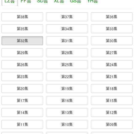
LZ雲
FF雲
SD雲
XL雲
GS雲
YH雲
第38集
第37集
第36集
第35集
第34集
第33集
第32集
第31集
第30集
第29集
第28集
第27集
第26集
第25集
第24集
第23集
第22集
第21集
第20集
第19集
第18集
第17集
第16集
第15集
第14集
第13集
第12集
第11集
第10集
第09集