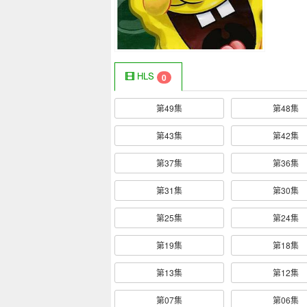
HLS
0
第49集
第48集
第43集
第42集
第37集
第36集
第31集
第30集
第25集
第24集
第19集
第18集
第13集
第12集
第07集
第06集