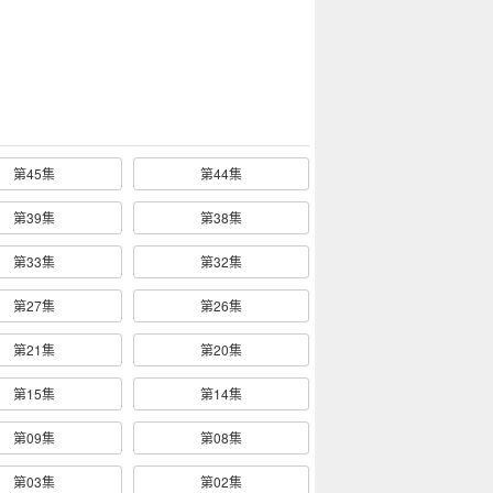
第45集
第44集
第39集
第38集
第33集
第32集
第27集
第26集
第21集
第20集
第15集
第14集
第09集
第08集
第03集
第02集