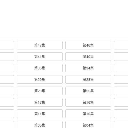
第47集
第46集
第41集
第40集
第35集
第34集
第29集
第28集
第23集
第22集
第17集
第16集
第11集
第10集
第05集
第04集