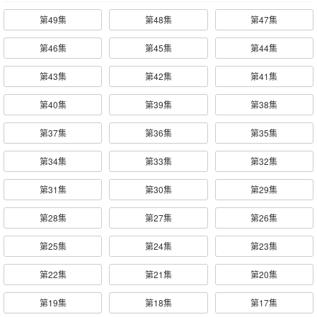
第49集
第48集
第47集
第46集
第45集
第44集
第43集
第42集
第41集
第40集
第39集
第38集
第37集
第36集
第35集
第34集
第33集
第32集
第31集
第30集
第29集
第28集
第27集
第26集
第25集
第24集
第23集
第22集
第21集
第20集
第19集
第18集
第17集