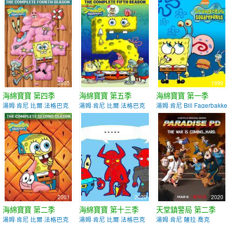
2005
2007
1999
海綿寶寶 第四季
海綿寶寶 第五季
海綿寶寶 第一季
湯姆·肯尼 比爾·法格巴克
湯姆·肯尼 比爾·法格巴克
湯姆·肯尼 Bill Fagerbakke
2001
2020
2020
海綿寶寶 第二季
海綿寶寶 第十三季
天堂鎮警局 第二季
湯姆·肯尼 比爾·法格巴克
湯姆·肯尼 比爾·法格巴克
湯姆·肯尼 薩拉·喬克