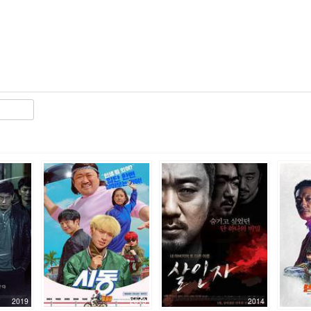
2019
2019
2014