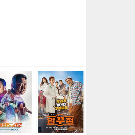
2022
2022