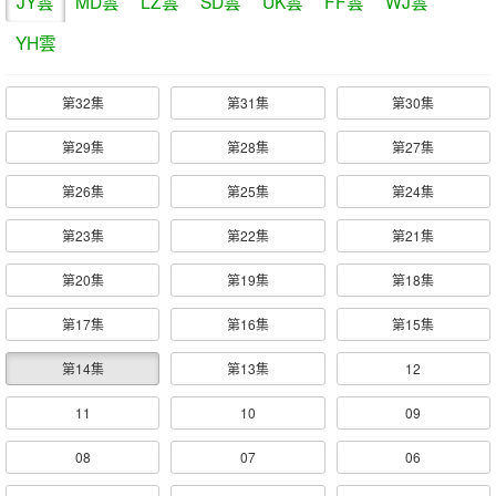
JY雲
MD雲
LZ雲
SD雲
UK雲
FF雲
WJ雲
YH雲
第32集
第31集
第30集
第29集
第28集
第27集
第26集
第25集
第24集
第23集
第22集
第21集
第20集
第19集
第18集
第17集
第16集
第15集
第14集
第13集
12
11
10
09
08
07
06