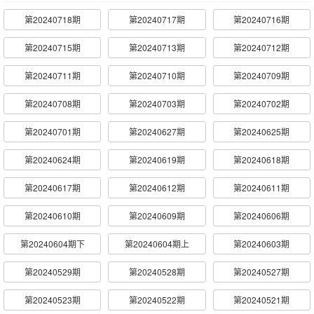
第20240718期
第20240717期
第20240716期
第20240715期
第20240713期
第20240712期
第20240711期
第20240710期
第20240709期
第20240708期
第20240703期
第20240702期
第20240701期
第20240627期
第20240625期
第20240624期
第20240619期
第20240618期
第20240617期
第20240612期
第20240611期
第20240610期
第20240609期
第20240606期
第20240604期下
第20240604期上
第20240603期
第20240529期
第20240528期
第20240527期
第20240523期
第20240522期
第20240521期