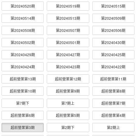
第20240520期
第20240519期
第20240515期
第20240514期
第20240513期
第20240509期
第20240508期
第20240507期
第20240506期
第20240502期
第20240501期
第20240430期
第20240429期
第20240427期
第20240425期
第20240424期
第20240423期
第20240422期
超前營業第13期
超前營業第12期
超前營業第11期
超前營業第10期
超前營業第9期
超前營業第8期
第7期下
第7期上
超前營業第7期
超前營業第6期
超前營業第5期
超前營業第4期
超前營業第3期
第2期下
第2期上