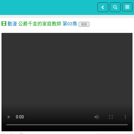
動漫
公爵千金的家庭教師
第03集
報錯