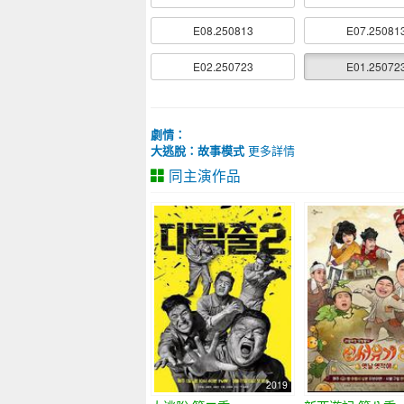
E08.250813
E07.25081
E02.250723
E01.25072
劇情：
大逃脫：故事模式
更多詳情
同主演作品
2019