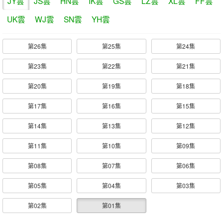
JY雲
JS雲
HN雲
IK雲
GS雲
LZ雲
XL雲
FF雲
UK雲
WJ雲
SN雲
YH雲
第26集
第25集
第24集
第23集
第22集
第21集
第20集
第19集
第18集
第17集
第16集
第15集
第14集
第13集
第12集
第11集
第10集
第09集
第08集
第07集
第06集
第05集
第04集
第03集
第02集
第01集