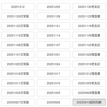
20251212
20251205
20251130老友記
20251129日常篇
20251128
20251123慢直播
20251122日常篇
20251121
20251116老友記
20251115日常篇
20251114
20251109慢直播
20251108日常篇
20251107
20251102老友記
20251101日常篇
20251031
20251026慢直播
20251025日常篇
20251024
20251019老友記
20251018日常篇
20251017
20251012慢直播
20251011日常篇
20251010
20251005老友記
20251004日常篇
20251003
20250928慢直播
20250927日常篇
20250926
20250919超前回顧