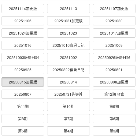
20251114加更版
20251113
20251107加更版
20251106
20251031加更版
20251030
20251024加更版
20251023
20251017加更版
20251016
20251010廠房日記
20251009
20251003廠房日記
20251002
20250926廠房日記
20250925
20250822宿舍日記
20250821
20250815加更版
20250814
20250808加更版
20250807
20250731先導片
第12期 收官
第11期
第10期
第9期
第8期
第7期
第6期
第5期
第4期
第3期