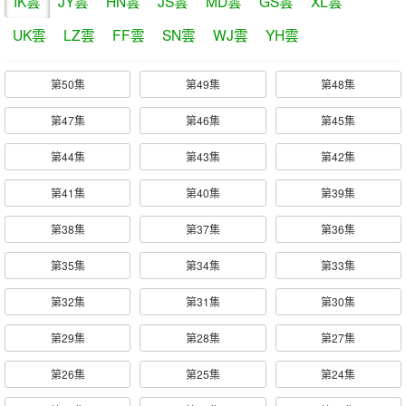
IK雲
JY雲
HN雲
JS雲
MD雲
GS雲
XL雲
UK雲
LZ雲
FF雲
SN雲
WJ雲
YH雲
第50集
第49集
第48集
第47集
第46集
第45集
第44集
第43集
第42集
第41集
第40集
第39集
第38集
第37集
第36集
第35集
第34集
第33集
第32集
第31集
第30集
第29集
第28集
第27集
第26集
第25集
第24集