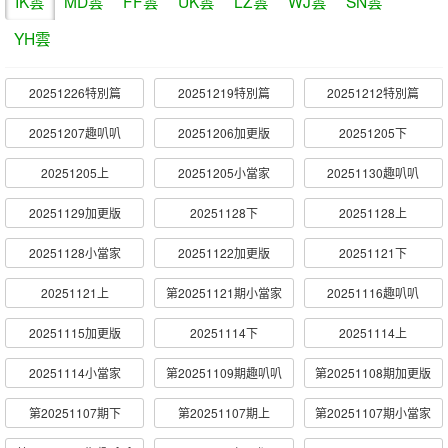
IK雲
MD雲
FF雲
UK雲
LZ雲
WJ雲
SN雲
YH雲
20251226特別篇
20251219特別篇
20251212特別篇
20251207趣叭叭
20251206加更版
20251205下
20251205上
20251205小當家
20251130趣叭叭
20251129加更版
20251128下
20251128上
20251128小當家
20251122加更版
20251121下
20251121上
第20251121期小當家
20251116趣叭叭
20251115加更版
20251114下
20251114上
20251114小當家
第20251109期趣叭叭
第20251108期加更版
第20251107期下
第20251107期上
第20251107期小當家