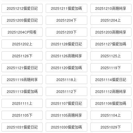
20251212偏愛日記
20251211偏愛加碼
20251210高糖純享
20251205偏愛日記
20251204下
20251204上
20251204CP陪看
20251203下
20251203高糖純享
20251202上
20251128偏愛日記
20251127偏愛加碼
20251126下
20251126高糖純享
20251125上
20251121偏愛日記
20251120偏愛加碼
20251119下
20251119高糖純享
20251118上
20251114偏愛日記
20251113偏愛加碼
20251112下
20251112高糖純享
20251111上
20251107偏愛日記
20251106偏愛加碼
20251105下
20251105高糖純享
20251104上
20251031偏愛日記
20251030偏愛加碼
20251029下