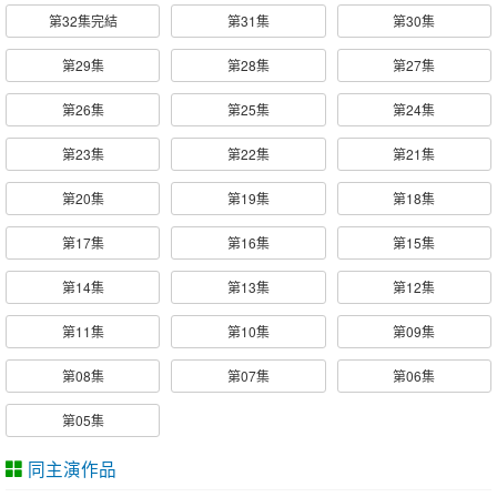
第32集完結
第31集
第30集
第29集
第28集
第27集
第26集
第25集
第24集
第23集
第22集
第21集
第20集
第19集
第18集
第17集
第16集
第15集
第14集
第13集
第12集
第11集
第10集
第09集
第08集
第07集
第06集
第05集
同主演作品