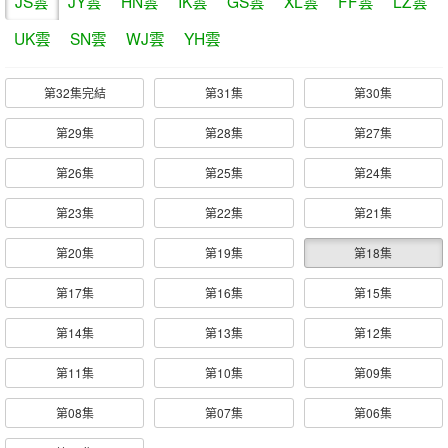
JS雲
JY雲
HN雲
IK雲
GS雲
XL雲
FF雲
LZ雲
UK雲
SN雲
WJ雲
YH雲
第32集完結
第31集
第30集
第29集
第28集
第27集
第26集
第25集
第24集
第23集
第22集
第21集
第20集
第19集
第18集
第17集
第16集
第15集
第14集
第13集
第12集
第11集
第10集
第09集
第08集
第07集
第06集