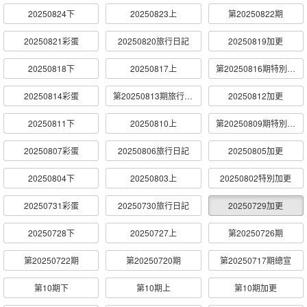
20250824下
20250823上
第20250822期
20250821彩蛋
20250820旅行日記
20250819加更
20250818下
20250817上
第20250816期特別加更
20250814彩蛋
第20250813期旅行日記
20250812加更
20250811下
20250810上
第20250809期特別加更
20250807彩蛋
20250806旅行日記
20250805加更
20250804下
20250803上
20250802特別加更
20250731彩蛋
20250730旅行日記
20250729加更
20250728下
20250727上
第20250726期
第20250722期
第20250720期
第20250717期總宣
第10期下
第10期上
第10期加更