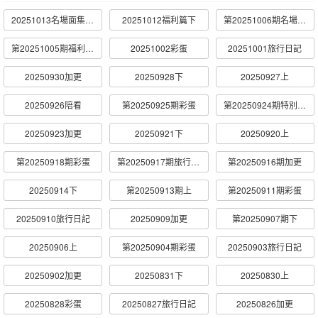
20251013名場面集錦下
20251012福利篇下
第20251006期名場面集錦上
第20251005期福利篇上
20251002彩蛋
20251001旅行日記
20250930加更
20250928下
20250927上
20250926陪看
第20250925期彩蛋
第20250924期特別加更
20250923加更
20250921下
20250920上
第20250918期彩蛋
第20250917期旅行日記
第20250916期加更
20250914下
第20250913期上
第20250911期彩蛋
20250910旅行日記
20250909加更
第20250907期下
20250906上
第20250904期彩蛋
20250903旅行日記
20250902加更
20250831下
20250830上
20250828彩蛋
20250827旅行日記
20250826加更