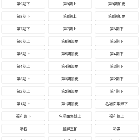
第9期下
第9期上
第9期加更
第8期下
第8期上
第8期加更
第7期下
第7期上
第6期下
第6期上
第6期加更
第5期下
第5期上
第5期加更
第4期下
第4期上
第4期加更
第3期下
第3期上
第3期加更
第2期下
第2期上
第2期加更
第1期下
第1期上
第1期加更
名場面集錦下
福利篇下
名場面集錦上
福利篇上
陪看
豎屏直拍
彩蛋