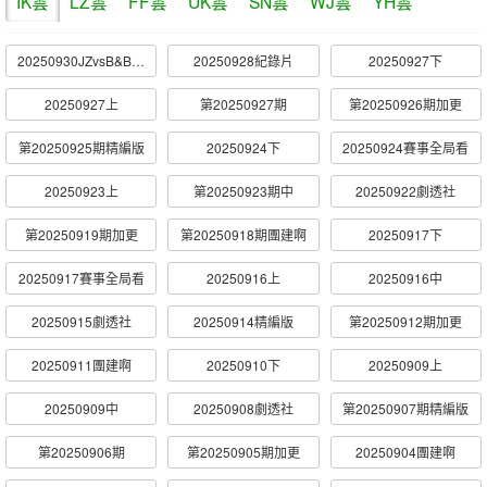
IK雲
LZ雲
FF雲
UK雲
SN雲
WJ雲
YH雲
20250930JZvsB&B突圍賽
20250928紀錄片
20250927下
20250927上
第20250927期
第20250926期加更
第20250925期精編版
20250924下
20250924賽事全局看
20250923上
第20250923期中
20250922劇透社
第20250919期加更
第20250918期團建啊
20250917下
20250917賽事全局看
20250916上
20250916中
20250915劇透社
20250914精編版
第20250912期加更
20250911團建啊
20250910下
20250909上
20250909中
20250908劇透社
第20250907期精編版
第20250906期
第20250905期加更
20250904團建啊