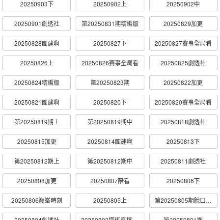
20250903下
20250902上
20250902中
20250901劇透社
第20250831期精編版
20250829加更
20250828團建啊
20250827下
20250827賽事全局看
20250826上
20250826賽事全局看
20250825劇透社
20250824精編版
第20250823期
20250822加更
20250821團建啊
20250820下
20250820賽事全局看
第20250819期上
第20250819期中
20250818劇透社
20250815加更
20250814團建啊
20250813下
第20250812期上
第20250812期中
20250811劇透社
20250808加更
20250807陪看
20250806下
20250806巔峯時刻
20250805上
第20250805期脫口秀TAT戰隊陪看上
20250804劇透社
20250803探班直播回顧
第20250801期