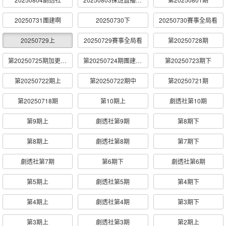
20250731團建啊
20250730下
20250730賽事全局看
20250729上
20250729賽事全局看
第20250728期
第20250725期加更第1期
第20250724期團建啊第1期
第20250723期下
第20250722期上
第20250722期中
第20250721期
第20250718期
第10期上
劇透社第10期
第9期上
劇透社第9期
第8期下
第8期上
劇透社第8期
第7期下
劇透社第7期
第6期下
劇透社第6期
第5期上
劇透社第5期
第4期下
第4期上
劇透社第4期
第3期下
第3期上
劇透社第3期
第2期上