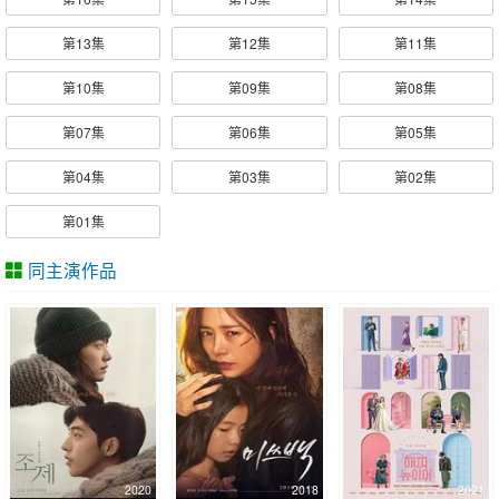
第13集
第12集
第11集
第10集
第09集
第08集
第07集
第06集
第05集
第04集
第03集
第02集
第01集
同主演作品
2020
2018
2021