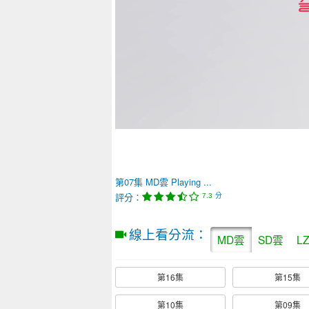
第07集
MD雲
Playing ...
評分：
分
7.3
線上看分流：
MD雲
SD雲
L
第16集
第15集
第10集
第09集