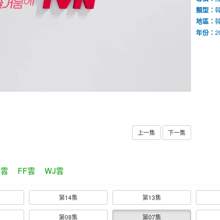
類型：
地區：
年份：
2
上一集
下一集
Z雲
FF雲
WJ雲
第14集
第13集
第08集
第07集