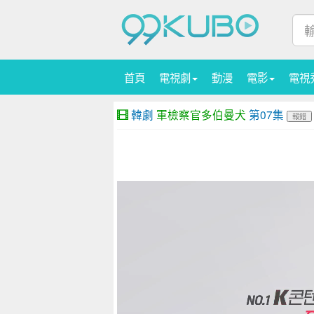
首頁
電視劇
動漫
電影
電視
韓劇
軍檢察官多伯曼犬
第07集
報錯