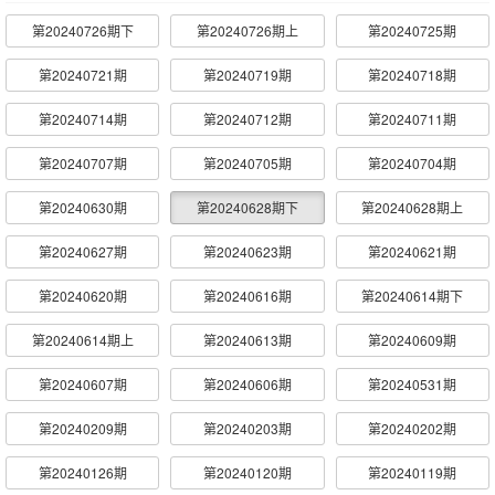
第20240726期下
第20240726期上
第20240725期
第20240721期
第20240719期
第20240718期
第20240714期
第20240712期
第20240711期
第20240707期
第20240705期
第20240704期
第20240630期
第20240628期下
第20240628期上
第20240627期
第20240623期
第20240621期
第20240620期
第20240616期
第20240614期下
第20240614期上
第20240613期
第20240609期
第20240607期
第20240606期
第20240531期
第20240209期
第20240203期
第20240202期
第20240126期
第20240120期
第20240119期