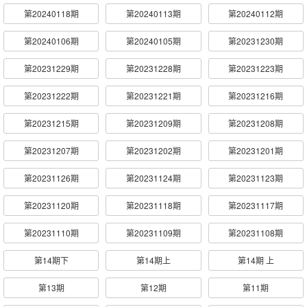
第20240118期
第20240113期
第20240112期
第20240106期
第20240105期
第20231230期
第20231229期
第20231228期
第20231223期
第20231222期
第20231221期
第20231216期
第20231215期
第20231209期
第20231208期
第20231207期
第20231202期
第20231201期
第20231126期
第20231124期
第20231123期
第20231120期
第20231118期
第20231117期
第20231110期
第20231109期
第20231108期
第14期下
第14期上
第14期 上
第13期
第12期
第11期