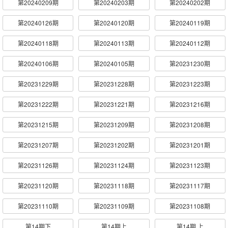
第20240209期
第20240203期
第20240202期
第20240126期
第20240120期
第20240119期
第20240118期
第20240113期
第20240112期
第20240106期
第20240105期
第20231230期
第20231229期
第20231228期
第20231223期
第20231222期
第20231221期
第20231216期
第20231215期
第20231209期
第20231208期
第20231207期
第20231202期
第20231201期
第20231126期
第20231124期
第20231123期
第20231120期
第20231118期
第20231117期
第20231110期
第20231109期
第20231108期
第14期下
第14期上
第14期 上