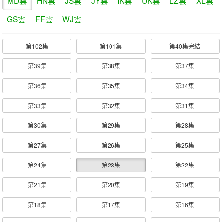
MD雲
HN雲
JS雲
JY雲
IK雲
UK雲
LZ雲
XL雲
GS雲
FF雲
WJ雲
第102集
第101集
第40集完結
第39集
第38集
第37集
第36集
第35集
第34集
第33集
第32集
第31集
第30集
第29集
第28集
第27集
第26集
第25集
第24集
第23集
第22集
第21集
第20集
第19集
第18集
第17集
第16集