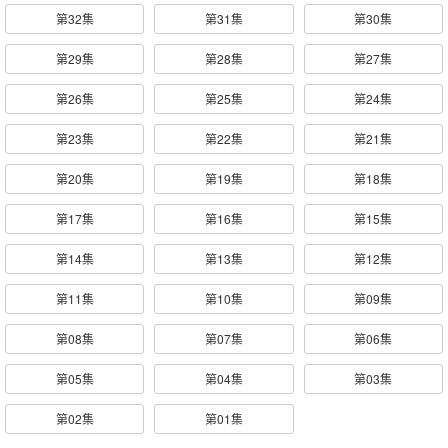
第32集
第31集
第30集
第29集
第28集
第27集
第26集
第25集
第24集
第23集
第22集
第21集
第20集
第19集
第18集
第17集
第16集
第15集
第14集
第13集
第12集
第11集
第10集
第09集
第08集
第07集
第06集
第05集
第04集
第03集
第02集
第01集