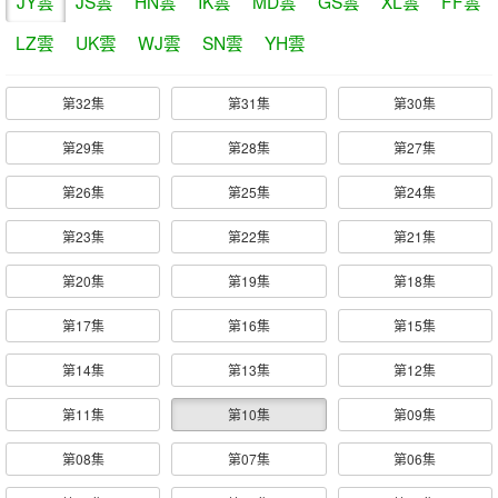
JY雲
JS雲
HN雲
IK雲
MD雲
GS雲
XL雲
FF雲
LZ雲
UK雲
WJ雲
SN雲
YH雲
第32集
第31集
第30集
第29集
第28集
第27集
第26集
第25集
第24集
第23集
第22集
第21集
第20集
第19集
第18集
第17集
第16集
第15集
第14集
第13集
第12集
第11集
第10集
第09集
第08集
第07集
第06集