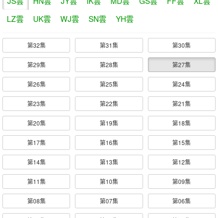
JS雲
HN雲
JY雲
IK雲
MD雲
GS雲
FF雲
XL雲
LZ雲
UK雲
WJ雲
SN雲
YH雲
第32集
第31集
第30集
第29集
第28集
第27集
第26集
第25集
第24集
第23集
第22集
第21集
第20集
第19集
第18集
第17集
第16集
第15集
第14集
第13集
第12集
第11集
第10集
第09集
第08集
第07集
第06集