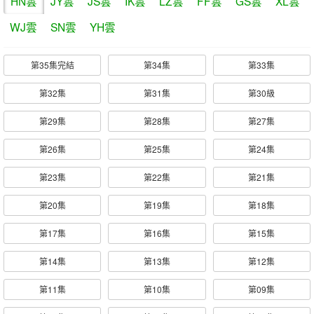
HN雲
JY雲
JS雲
IK雲
LZ雲
FF雲
GS雲
XL雲
WJ雲
SN雲
YH雲
第35集完結
第34集
第33集
第32集
第31集
第30級
第29集
第28集
第27集
第26集
第25集
第24集
第23集
第22集
第21集
第20集
第19集
第18集
第17集
第16集
第15集
第14集
第13集
第12集
第11集
第10集
第09集