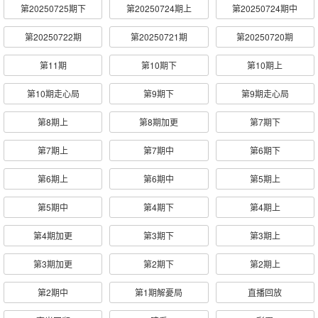
第20250725期下
第20250724期上
第20250724期中
第20250722期
第20250721期
第20250720期
第11期
第10期下
第10期上
第10期走心局
第9期下
第9期走心局
第8期上
第8期加更
第7期下
第7期上
第7期中
第6期下
第6期上
第6期中
第5期上
第5期中
第4期下
第4期上
第4期加更
第3期下
第3期上
第3期加更
第2期下
第2期上
第2期中
第1期解憂局
直播回放