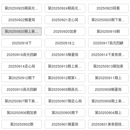
第20250925期高光回顧
第20250924期高光回顧
20250923陪看
20250922解憂局
20250921走心局
第20250920期下美食競技純享版
第20250920期上美食競技純享版
20250920加更
第20250919期
20250918下
20250918上
20250917高光回顧
20250916高光回顧
20250915解憂局
20250914下美食競技純享版
20250914走心局
第20250913期上美食競技純享版
第20250913期加更
第20250912期下
第20250912期第10期上
第20250911期上
20250910高光回顧
第20250909期高光回顧
20250908解憂局
第20250907期下美食競技純享版
第20250907期走心局
第20250906期上美食競技純享版
第20250906期加更
第20250905期下
第20250904期上
第20250902期
20250901解憂局
20250831美食競技純享版