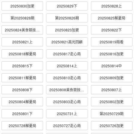
20250830加更
20250829下
20250828上
第20250828期
第20250826期
20250825解憂局
20250824美食競技純享版
20250823加更
20250822下
20250821上
20250821高光回顧
20250819陪看
20250818解憂局
20250817走心局
20250816加更
20250815下
20250814上
20250814中
20250811解憂局
20250810走心局
20250809加更
20250808下
20250808美食競技純享版
20250807上
20250804解憂局
20250803走心局
20250802加更
20250801下
20250731上
第20250729期
20250728解憂局
20250727走心局
20250726加更