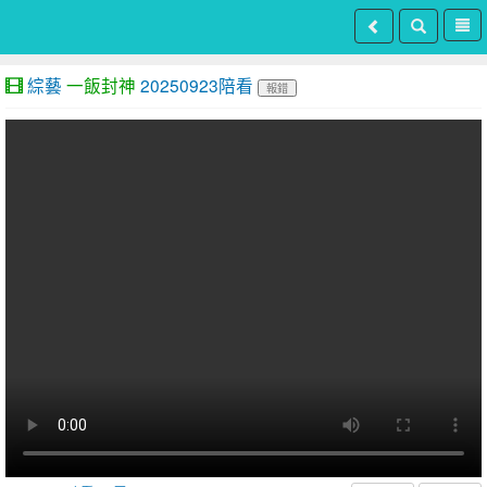
綜藝
一飯封神
20250923陪看
報錯