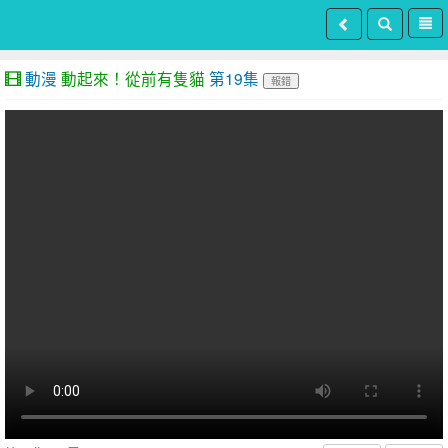
動漫
動起來！從前有隻貓
第19集
報錯