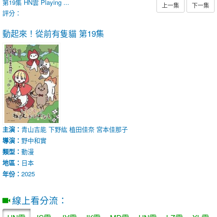
第19集
HN雲
Playing ...
上一集
下一集
評分：
動起來！從前有隻貓
第19集
主演：
青山吉能
下野紘
植田佳奈
宮本佳那子
導演：
野中和實
類型：
動漫
地區：
日本
年份：
2025
線上看分流：