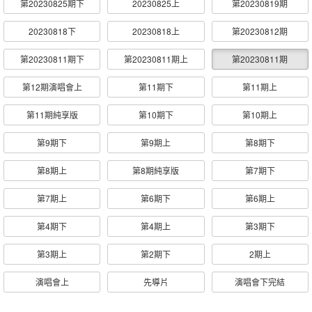
第20230825期下
20230825上
第20230819期
20230818下
20230818上
第20230812期
第20230811期下
第20230811期上
第20230811期
第12期演唱會上
第11期下
第11期上
第11期純享版
第10期下
第10期上
第9期下
第9期上
第8期下
第8期上
第8期純享版
第7期下
第7期上
第6期下
第6期上
第4期下
第4期上
第3期下
第3期上
第2期下
2期上
演唱會上
先導片
演唱會下完結