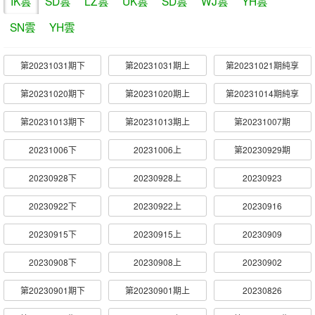
IK雲
SD雲
LZ雲
UK雲
SD雲
WJ雲
YH雲
SN雲
YH雲
第20231031期下
第20231031期上
第20231021期純享
第20231020期下
第20231020期上
第20231014期純享
第20231013期下
第20231013期上
第20231007期
20231006下
20231006上
第20230929期
20230928下
20230928上
20230923
20230922下
20230922上
20230916
20230915下
20230915上
20230909
20230908下
20230908上
20230902
第20230901期下
第20230901期上
20230826